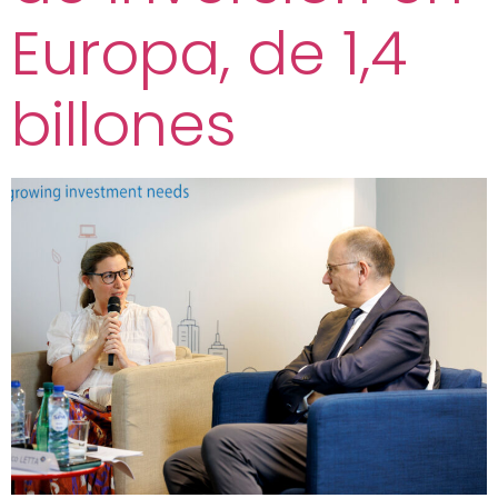
Europa, de 1,4
billones