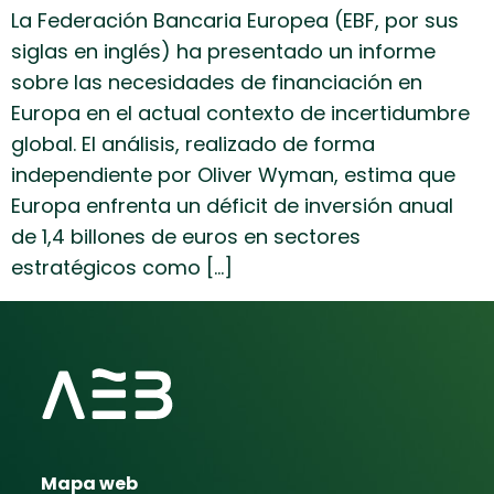
La Federación Bancaria Europea (EBF, por sus
siglas en inglés) ha presentado un informe
sobre las necesidades de financiación en
Europa en el actual contexto de incertidumbre
global. El análisis, realizado de forma
independiente por Oliver Wyman, estima que
Europa enfrenta un déficit de inversión anual
de 1,4 billones de euros en sectores
estratégicos como […]
Mapa web