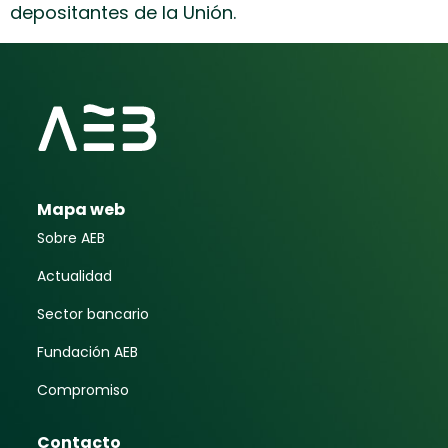
depositantes de la Unión.
Mapa web
Sobre AEB
Actualidad
Sector bancario
Fundación AEB
Compromiso
Contacto