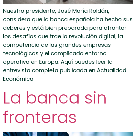
Nuestro presidente, José María Roldán,
considera que la banca española ha hecho sus
deberes y está bien preparada para afrontar
los desafíos que trae la revolución digital, la
competencia de las grandes empresas
tecnológicas y el complicado entorno
operativo en Europa. Aquí puedes leer la
entrevista completa publicada en Actualidad
Económica.
La banca sin
fronteras