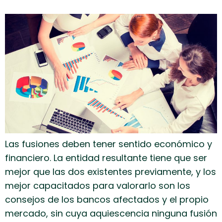
Las fusiones deben tener sentido económico y
financiero. La entidad resultante tiene que ser
mejor que las dos existentes previamente, y los
mejor capacitados para valorarlo son los
consejos de los bancos afectados y el propio
mercado, sin cuya aquiescencia ninguna fusión