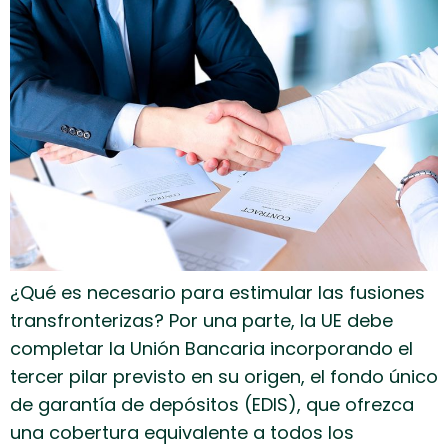
¿Qué es necesario para estimular las fusiones
transfronterizas? Por una parte, la UE debe
completar la Unión Bancaria incorporando el
tercer pilar previsto en su origen, el fondo único
de garantía de depósitos (EDIS), que ofrezca
una cobertura equivalente a todos los