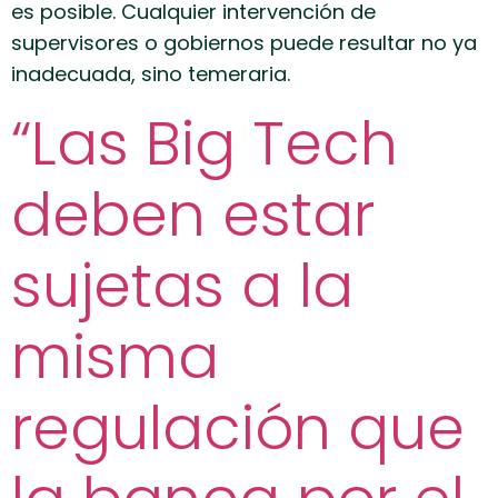
es posible. Cualquier intervención de
supervisores o gobiernos puede resultar no ya
inadecuada, sino temeraria.
“Las Big Tech
deben estar
sujetas a la
misma
regulación que