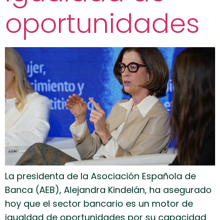
oportunidades
La presidenta de la Asociación Española de
Banca (AEB), Alejandra Kindelán, ha asegurado
hoy que el sector bancario es un motor de
igualdad de oportunidades por su capacidad