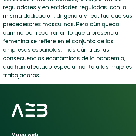
reguladores y en entidades reguladas, con la
misma dedicación, diligencia y rectitud que sus
predecesores masculinos. Pero aún queda
camino por recorrer en lo que a presencia
femenina se refiere en el conjunto de las
empresas españolas, más aún tras las
consecuencias económicas de la pandemia,
que han afectado especialmente a las mujeres
trabajadoras.
Mapa web