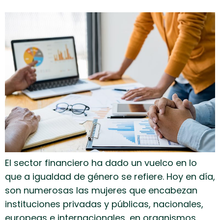
El sector financiero ha dado un vuelco en lo
que a igualdad de género se refiere. Hoy en día,
son numerosas las mujeres que encabezan
instituciones privadas y públicas, nacionales,
europeas e internacionales, en organismos