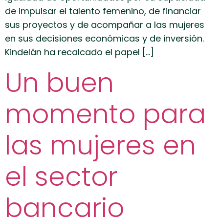
de impulsar el talento femenino, de financiar
sus proyectos y de acompañar a las mujeres
en sus decisiones económicas y de inversión.
Kindelán ha recalcado el papel […]
Un buen
momento para
las mujeres en
el sector
bancario